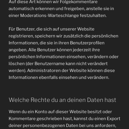
Auf diese Art können wir Folgekommentare
automatisch erkennen und freigeben, anstelle sie in
einer Moderations-Warteschlange festzuhalten.
Für Benutzer, die sich auf unserer Website
registrieren, speichern wir zusätzlich die persönlichen
Informationen, die sie in ihren Benutzerprofilen
angeben. Alle Benutzer können jederzeit ihre
persönlichen Informationen einsehen, verändern oder
löschen (der Benutzername kann nicht verändert
werden). Administratoren der Website können diese
Informationen ebenfalls einsehen und verändern.
Welche Rechte du an deinen Daten hast
Wenn du ein Konto auf dieser Website besitzt oder
Kommentare geschrieben hast, kannst du einen Export
deiner personenbezogenen Daten bei uns anfordern,