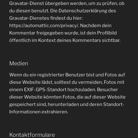
Gravatar-Dienst übergeben werden, um zu prüfen, ob
du diesen benutzt. Die Datenschutzerklärung des
Gravatar-Dienstes findest du hier:
https://automattic.com/privacy/. Nachdem dein
Kommentar freigegeben wurde, ist dein Profilbild
öffentlich im Kontext deines Kommentars sichtbar.
Medien
Wenn du ein registrierter Benutzer bist und Fotos auf
diese Website lädst, solltest du vermeiden, Fotos mit
einem EXIF-GPS-Standort hochzuladen. Besucher
dieser Website könnten Fotos, die auf dieser Website
gespeichert sind, herunterladen und deren Standort-
Informationen extrahieren.
Kontaktformulare