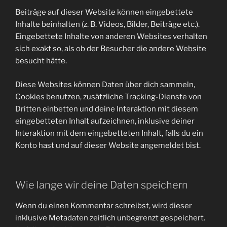
Beiträge auf dieser Website können eingebettete
Inhalte beinhalten (z. B. Videos, Bilder, Beiträge etc.).
Eingebettete Inhalte von anderen Websites verhalten
sich exakt so, als ob der Besucher die andere Website
besucht hätte.
Diese Websites können Daten über dich sammeln,
Cookies benutzen, zusätzliche Tracking-Dienste von
Dritten einbetten und deine Interaktion mit diesem
eingebetteten Inhalt aufzeichnen, inklusive deiner
Interaktion mit dem eingebetteten Inhalt, falls du ein
Konto hast und auf dieser Website angemeldet bist.
Wie lange wir deine Daten speichern
Wenn du einen Kommentar schreibst, wird dieser
inklusive Metadaten zeitlich unbegrenzt gespeichert.