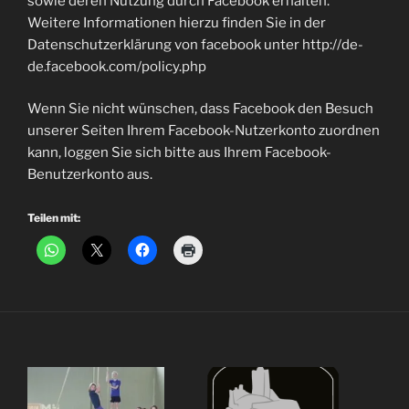
sowie deren Nutzung durch Facebook erhalten.
Weitere Informationen hierzu finden Sie in der
Datenschutzerklärung von facebook unter http://de-
de.facebook.com/policy.php
Wenn Sie nicht wünschen, dass Facebook den Besuch
unserer Seiten Ihrem Facebook-Nutzerkonto zuordnen
kann, loggen Sie sich bitte aus Ihrem Facebook-
Benutzerkonto aus.
Teilen mit: