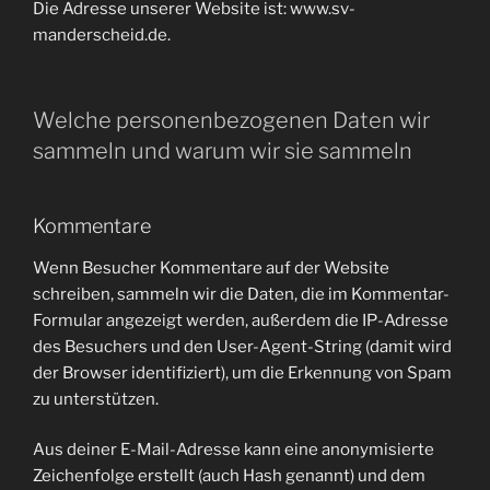
Die Adresse unserer Website ist: www.sv-
manderscheid.de.
Welche personenbezogenen Daten wir
sammeln und warum wir sie sammeln
Kommentare
Wenn Besucher Kommentare auf der Website
schreiben, sammeln wir die Daten, die im Kommentar-
Formular angezeigt werden, außerdem die IP-Adresse
des Besuchers und den User-Agent-String (damit wird
der Browser identifiziert), um die Erkennung von Spam
zu unterstützen.
Aus deiner E-Mail-Adresse kann eine anonymisierte
Zeichenfolge erstellt (auch Hash genannt) und dem