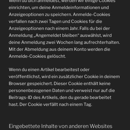
Wenn du dich anmeldest, werden wir einige Cookies
einrichten, um deine Anmeldeinformationen und
Anzeigeoptionen zu speichern. Anmelde-Cookies
verfallen nach zwei Tagen und Cookies für die
Anzeigeoptionen nach einem Jahr. Falls du bei der
Anmeldung „Angemeldet bleiben“ auswählst, wird
deine Anmeldung zwei Wochen lang aufrechterhalten.
Mit der Abmeldung aus deinem Konto werden die
Anmelde-Cookies gelöscht.
Wenn du einen Artikel bearbeitest oder
veröffentlichst, wird ein zusätzlicher Cookie in deinem
Browser gespeichert. Dieser Cookie enthält keine
personenbezogenen Daten und verweist nur auf die
Beitrags-ID des Artikels, den du gerade bearbeitet
hast. Der Cookie verfällt nach einem Tag.
Eingebettete Inhalte von anderen Websites