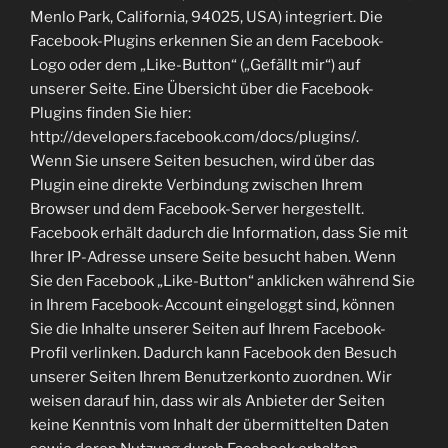
Menlo Park, California, 94025, USA) integriert. Die
Facebook-Plugins erkennen Sie an dem Facebook-
Logo oder dem „Like-Button“ („Gefällt mir“) auf
unserer Seite. Eine Übersicht über die Facebook-
Plugins finden Sie hier:
http://developers.facebook.com/docs/plugins/.
Wenn Sie unsere Seiten besuchen, wird über das
Plugin eine direkte Verbindung zwischen Ihrem
Browser und dem Facebook-Server hergestellt.
Facebook erhält dadurch die Information, dass Sie mit
Ihrer IP-Adresse unsere Seite besucht haben. Wenn
Sie den Facebook „Like-Button“ anklicken während Sie
in Ihrem Facebook-Account eingeloggt sind, können
Sie die Inhalte unserer Seiten auf Ihrem Facebook-
Profil verlinken. Dadurch kann Facebook den Besuch
unserer Seiten Ihrem Benutzerkonto zuordnen. Wir
weisen darauf hin, dass wir als Anbieter der Seiten
keine Kenntnis vom Inhalt der übermittelten Daten