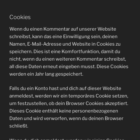
Cookies
Wenn du einen Kommentar auf unserer Website
schreibst, kann das eine Einwilligung sein, deinen
Namen, E-Mail-Adresse und Website in Cookies zu
speichern. Dies ist eine Komfortfunktion, damit du
nicht, wenn du einen weiteren Kommentar schreibst,
all diese Daten erneut eingeben musst. Diese Cookies
werden ein Jahr lang gespeichert.
Falls du ein Konto hast und dich auf dieser Website
anmeldest, werden wir ein temporäres Cookie setzen,
um festzustellen, ob dein Browser Cookies akzeptiert.
Dieses Cookie enthält keine personenbezogenen
Daten und wird verworfen, wenn du deinen Browser
schließt.