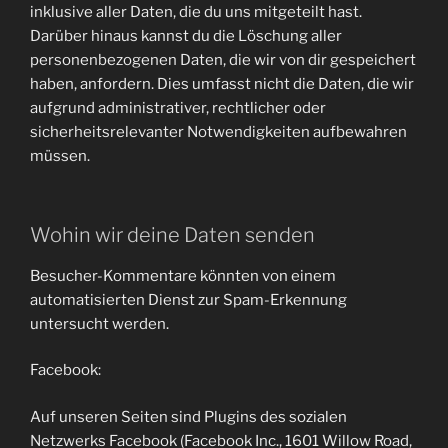
inklusive aller Daten, die du uns mitgeteilt hast.
Darüber hinaus kannst du die Löschung aller
personenbezogenen Daten, die wir von dir gespeichert
haben, anfordern. Dies umfasst nicht die Daten, die wir
aufgrund administrativer, rechtlicher oder
sicherheitsrelevanter Notwendigkeiten aufbewahren
müssen.
Wohin wir deine Daten senden
Besucher-Kommentare könnten von einem
automatisierten Dienst zur Spam-Erkennung
untersucht werden.
Facebook:
Auf unseren Seiten sind Plugins des sozialen
Netzwerks Facebook (Facebook Inc., 1601 Willow Road,