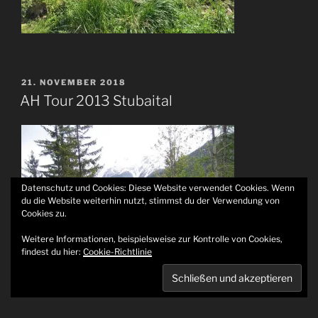
VERÖFFENTLICHT
21. NOVEMBER 2018
AM
AH Tour 2013 Stubaital
Datenschutz und Cookies: Diese Website verwendet Cookies. Wenn
du die Website weiterhin nutzt, stimmst du der Verwendung von
Cookies zu.
Weitere Informationen, beispielsweise zur Kontrolle von Cookies,
findest du hier:
Cookie-Richtlinie