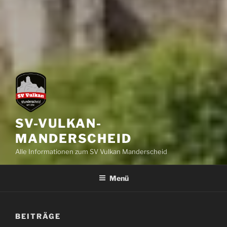
SV-VULKAN-
MANDERSCHEID
Alle Informationen zum SV Vulkan Manderscheid
Menü
BEITRÄGE