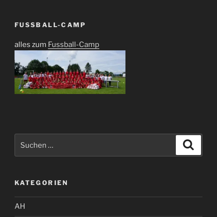
FUSSBALL-CAMP
alles zum
Fussball-Camp
Suchen
Suche
nach:
KATEGORIEN
AH