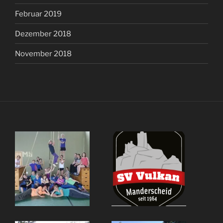
Februar 2019
Dezember 2018
November 2018