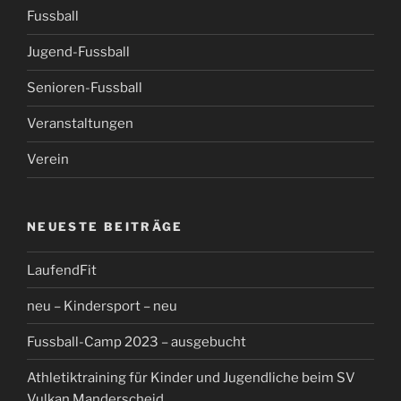
Fussball
Jugend-Fussball
Senioren-Fussball
Veranstaltungen
Verein
NEUESTE BEITRÄGE
LaufendFit
neu – Kindersport – neu
Fussball-Camp 2023 – ausgebucht
Athletiktraining für Kinder und Jugendliche beim SV
Vulkan Manderscheid