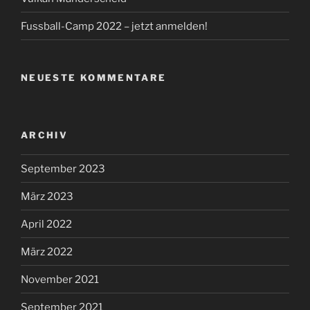
Fussball-Camp 2022 – jetzt anmelden!
NEUESTE KOMMENTARE
ARCHIV
September 2023
März 2023
April 2022
März 2022
November 2021
September 2021