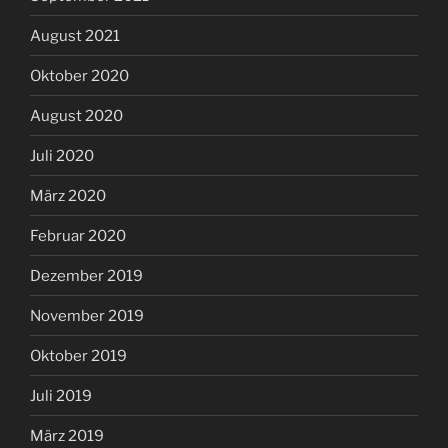
August 2021
Oktober 2020
August 2020
Juli 2020
März 2020
Februar 2020
Dezember 2019
November 2019
Oktober 2019
Juli 2019
März 2019